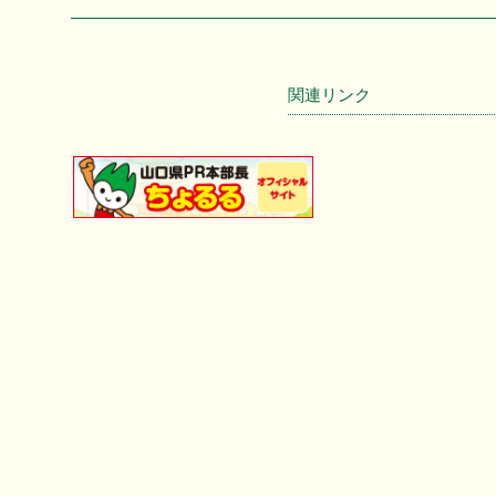
関連リンク