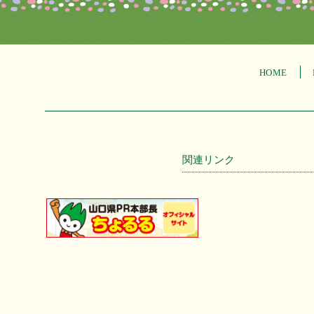
HOME
関連リンク