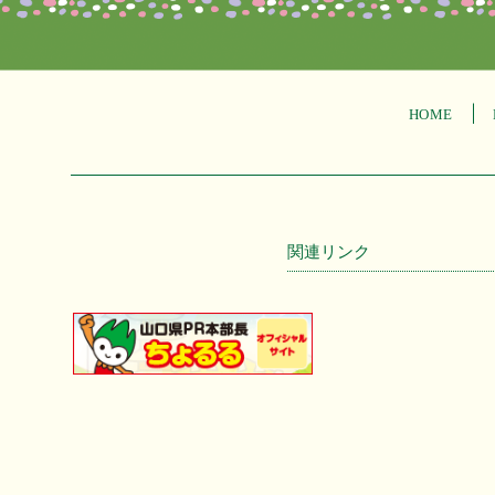
HOME
関連リンク