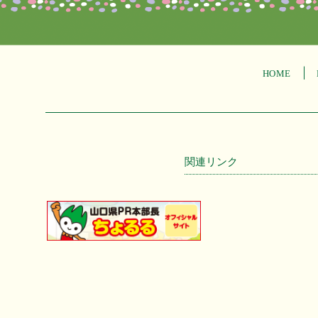
HOME
関連リンク