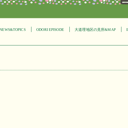
NEWS&TOPICS
ODORI EPISODE
大道理地区の見所&MAP