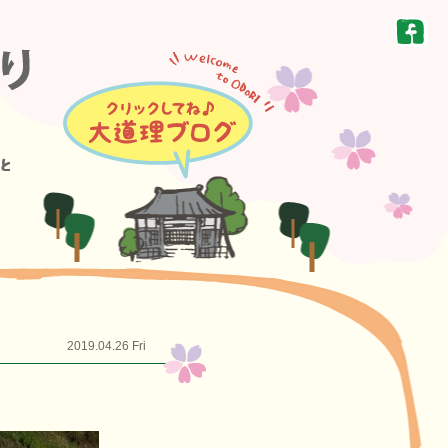
2019.04.26 Fri