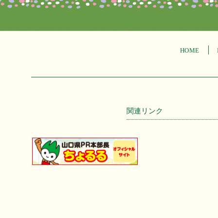
HOME
関連リンク