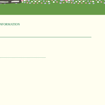
INFORMATION